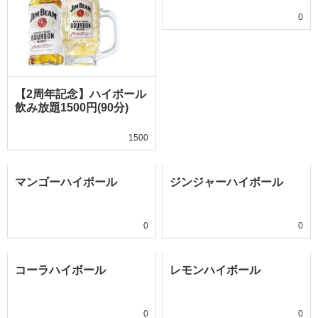
0
【2周年記念】ハイボール
飲み放題1500円(90分)
1500
マンゴーハイボール
ジンジャーハイボール
0
0
コーラハイボール
レモンハイボール
0
0