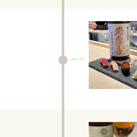
1年以上前